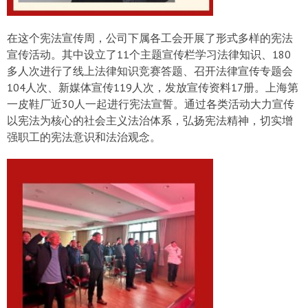
在这个宪法宣传周，公司下属各工会开展了形式多样的宪法
宣传活动。其中设立了11个主题宣传栏学习法律知识、180
多人次进行了线上法律知识竞赛答题、召开法律宣传专题会
104人次、新媒体宣传119人次，发放宣传资料17册。上海第
一皮鞋厂近30人一起进行宪法宣誓。通过各类活动大力宣传
以宪法为核心的社会主义法治体系，弘扬宪法精神，切实增
强职工的宪法意识和法治观念。