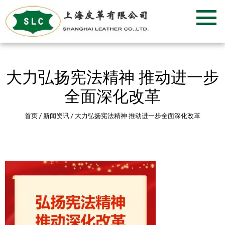
大力弘扬宪法精神 推动进一步
全面深化改革
首页
/
新闻资讯
/
大力弘扬宪法精神 推动进一步全面深化改革