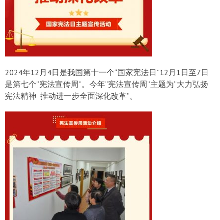
2024年12月4日是我国第十一个“国家宪法日”12月1日至7日
是第七个“宪法宣传周”。今年“宪法宣传周”主题为“大力弘扬
宪法精神 推动进一步全面深化改革”。