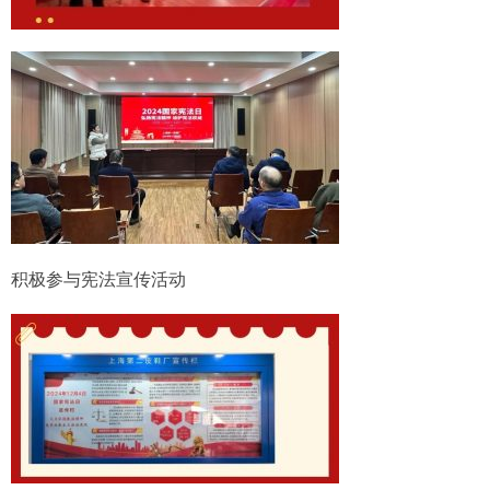
积极参与宪法宣传活动