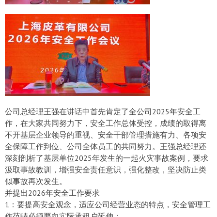
公司总经理王强在讲话中首先肯定了全公司2025年安全工
作，在大家共同努力下，安全工作总体受控，成绩的取得离
不开基层企业领导的重视、安全干部管理措施有力、各项安
全保障工作到位、公司全体员工的共同努力。王强总经理还
深刻剖析了基层单位2025年发生的一起火灾事故案例，要求
汲取事故教训，增强安全责任意识，强化整改，坚决防止类
似事故再次发生。
并提出2026年安全工作要求
1：要提高安全观念，适应公司经营业态的特点，安全管理工
作范畴必须要向实际承租户延伸；