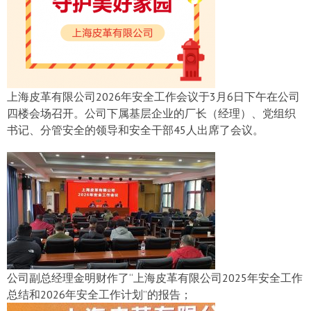
上海皮革有限公司2026年安全工作会议于3月6日下午在公司
四楼会场召开。公司下属基层企业的厂长（经理）、党组织
书记、分管安全的领导和安全干部45人出席了会议。
公司副总经理金明财作了“上海皮革有限公司2025年安全工作
总结和2026年安全工作计划”的报告；