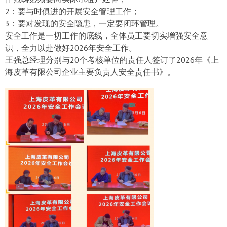
2：要与时俱进的开展安全管理工作；
3：要对发现的安全隐患，一定要闭环管理。
安全工作是一切工作的底线，全体员工要切实增强安全意
识，全力以赴做好2026年安全工作。
王强总经理分别与20个考核单位的责任人签订了2026年《上
海皮革有限公司企业主要负责人安全责任书》。