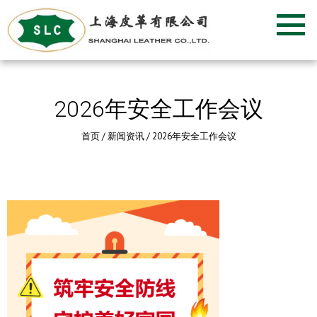
2026年安全工作会议
首页
/
新闻资讯
/
2026年安全工作会议